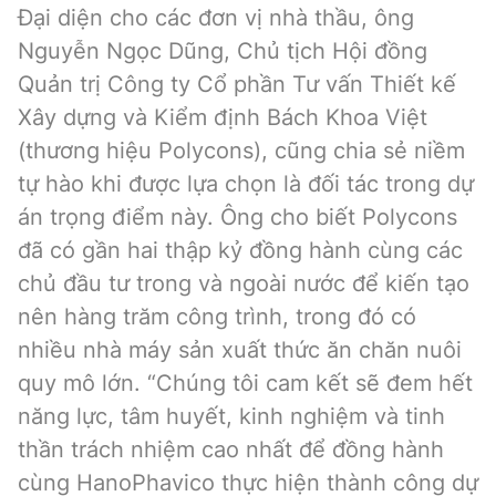
Đại diện cho các đơn vị nhà thầu, ông
Nguyễn Ngọc Dũng, Chủ tịch Hội đồng
Quản trị Công ty Cổ phần Tư vấn Thiết kế
Xây dựng và Kiểm định Bách Khoa Việt
(thương hiệu Polycons), cũng chia sẻ niềm
tự hào khi được lựa chọn là đối tác trong dự
án trọng điểm này. Ông cho biết Polycons
đã có gần hai thập kỷ đồng hành cùng các
chủ đầu tư trong và ngoài nước để kiến tạo
nên hàng trăm công trình, trong đó có
nhiều nhà máy sản xuất thức ăn chăn nuôi
quy mô lớn. “Chúng tôi cam kết sẽ đem hết
năng lực, tâm huyết, kinh nghiệm và tinh
thần trách nhiệm cao nhất để đồng hành
cùng HanoPhavico thực hiện thành công dự