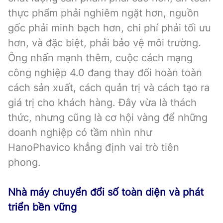
thực phẩm phải nghiêm ngặt hơn, nguồn
gốc phải minh bạch hơn, chi phí phải tối ưu
hơn, và đặc biệt, phải bảo vệ môi trường.
Ông nhấn mạnh thêm, cuộc cách mạng
công nghiệp 4.0 đang thay đổi hoàn toàn
cách sản xuất, cách quản trị và cách tạo ra
giá trị cho khách hàng. Đây vừa là thách
thức, nhưng cũng là cơ hội vàng để những
doanh nghiệp có tầm nhìn như
HanoPhavico khẳng định vai trò tiên
phong.
Nhà máy chuyển đổi số toàn diện và phát
triển bền vững