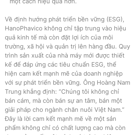
một cách hiệu quả hơn.
Về định hướng phát triển bền vững (ESG),
HanoPhavico không chỉ tập trung vào hiệu
quả kinh tế mà còn đặt lợi ích của môi
trường, xã hội và quản trị lên hàng đầu. Quy
trình sản xuất của nhà máy mới được thiết
kế để đáp ứng các tiêu chuẩn ESG, thể
hiện cam kết mạnh mẽ của doanh nghiệp
với sự phát triển bền vững. Ông Hoàng Nam
Trung khẳng định: “Chúng tôi không chỉ
bán cám, mà còn bán sự an tâm, bán một
giải pháp cho ngành chăn nuôi Việt Nam.”
Đây là lời cam kết mạnh mẽ về một sản
phẩm không chỉ có chất lượng cao mà còn