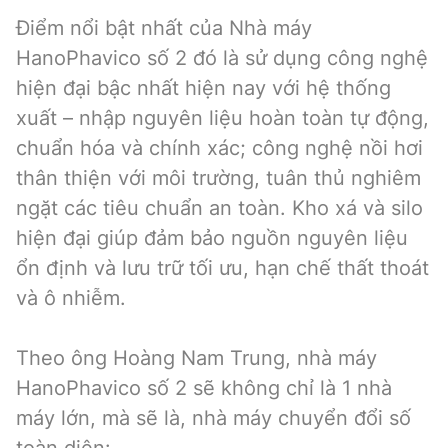
Điểm nổi bật nhất của Nhà máy
HanoPhavico số 2 đó là sử dụng công nghệ
hiện đại bậc nhất hiện nay với hệ thống
xuất – nhập nguyên liệu hoàn toàn tự động,
chuẩn hóa và chính xác; công nghệ nồi hơi
thân thiện với môi trường, tuân thủ nghiêm
ngặt các tiêu chuẩn an toàn. Kho xá và silo
hiện đại giúp đảm bảo nguồn nguyên liệu
ổn định và lưu trữ tối ưu, hạn chế thất thoát
và ô nhiễm.
Theo ông Hoàng Nam Trung, nhà máy
HanoPhavico số 2 sẽ không chỉ là 1 nhà
máy lớn, mà sẽ là, nhà máy chuyển đổi số
toàn diện: