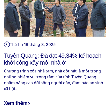
Thứ ba 18 tháng 3, 2025
Tuyên Quang: Đã đạt 49,34% kế hoạch
khởi công xây mới nhà ở
Chương trình xóa nhà tạm, nhà dột nát là một trong
những nhiệm vụ trọng tâm của tỉnh Tuyên Quang
nhằm nâng cao đời sống người dân, đảm bảo an sinh
xã hội..
Xem thêm
>