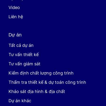
Video
Liên hệ
Dự án
Tất cả dự án
Tư vấn thiết kế
Tư vấn giám sát
Kiểm định chất lượng công trình
Thẩm tra thiết kế & dự toán công trình
Khảo sát địa hình & địa chất
Dự án khác