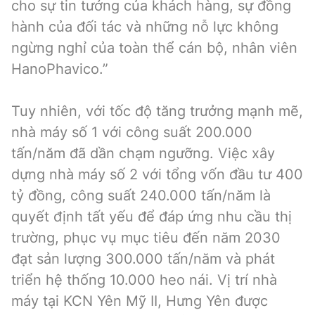
cho sự tin tưởng của khách hàng, sự đồng
hành của đối tác và những nỗ lực không
ngừng nghỉ của toàn thể cán bộ, nhân viên
HanoPhavico.”
Tuy nhiên, với tốc độ tăng trưởng mạnh mẽ,
nhà máy số 1 với công suất 200.000
tấn/năm đã dần chạm ngưỡng. Việc xây
dựng nhà máy số 2 với tổng vốn đầu tư 400
tỷ đồng, công suất 240.000 tấn/năm là
quyết định tất yếu để đáp ứng nhu cầu thị
trường, phục vụ mục tiêu đến năm 2030
đạt sản lượng 300.000 tấn/năm và phát
triển hệ thống 10.000 heo nái. Vị trí nhà
máy tại KCN Yên Mỹ II, Hưng Yên được