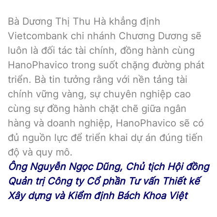
Bà Dương Thị Thu Hà khẳng định
Vietcombank chi nhánh Chương Dương sẽ
luôn là đối tác tài chính, đồng hành cùng
HanoPhavico trong suốt chặng đường phát
triển. Bà tin tưởng rằng với nền tảng tài
chính vững vàng, sự chuyên nghiệp cao
cùng sự đồng hành chặt chẽ giữa ngân
hàng và doanh nghiệp, HanoPhavico sẽ có
đủ nguồn lực để triển khai dự án đúng tiến
độ và quy mô.
Ông Nguyễn Ngọc Dũng, Chủ tịch Hội đồng
Quản trị Công ty Cổ phần Tư vấn Thiết kế
Xây dựng và Kiểm định Bách Khoa Việt