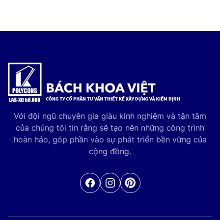
Với đội ngũ chuyên gia giàu kinh nghiệm và tận tâm
của chúng tôi tin rằng sẽ tạo nên những công trình
hoàn hảo, góp phần vào sự phát triển bền vững của
cộng đồng.
Facebook
Pinterest