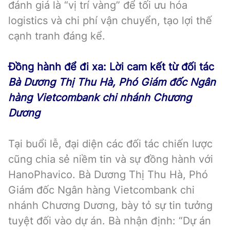
đánh giá là “vị trí vàng” để tối ưu hóa
logistics và chi phí vận chuyển, tạo lợi thế
cạnh tranh đáng kể.
Đồng hành để đi xa: Lời cam kết từ đối tác
Bà Dương Thị Thu Hà, Phó Giám đốc Ngân
hàng Vietcombank chi nhánh Chương
Dương
Tại buổi lễ, đại diện các đối tác chiến lược
cũng chia sẻ niềm tin và sự đồng hành với
HanoPhavico. Bà Dương Thị Thu Hà, Phó
Giám đốc Ngân hàng Vietcombank chi
nhánh Chương Dương, bày tỏ sự tin tưởng
tuyệt đối vào dự án. Bà nhận định: “Dự án