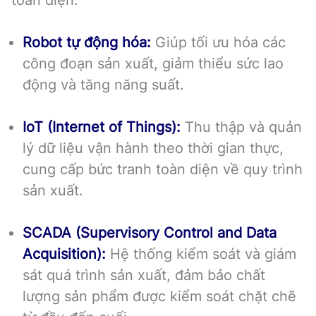
Robot tự động hóa:
Giúp tối ưu hóa các
công đoạn sản xuất, giảm thiểu sức lao
động và tăng năng suất.
IoT (Internet of Things):
Thu thập và quản
lý dữ liệu vận hành theo thời gian thực,
cung cấp bức tranh toàn diện về quy trình
sản xuất.
SCADA (Supervisory Control and Data
Acquisition):
Hệ thống kiểm soát và giám
sát quá trình sản xuất, đảm bảo chất
lượng sản phẩm được kiểm soát chặt chẽ