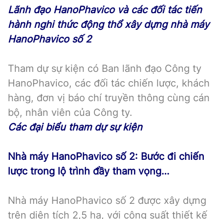
Lãnh đạo HanoPhavico và các đối tác tiến
hành nghi thức động thổ xây dựng nhà máy
HanoPhavico số 2
Tham dự sự kiện có Ban lãnh đạo Công ty
HanoPhavico, các đối tác chiến lược, khách
hàng, đơn vị báo chí truyền thông cùng cán
bộ, nhân viên của Công ty.
Các đại biểu tham dự sự kiện
Nhà máy HanoPhavico số 2: Bước đi chiến
lược trong lộ trình đầy tham vọng…
Nhà máy HanoPhavico số 2 được xây dựng
trên diện tích 2,5 ha, với công suất thiết kế