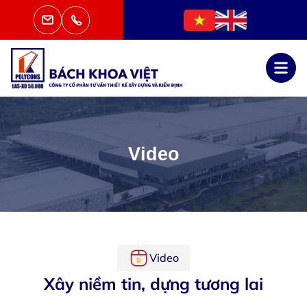
Video
Video
Xây niềm tin, dựng tương lai