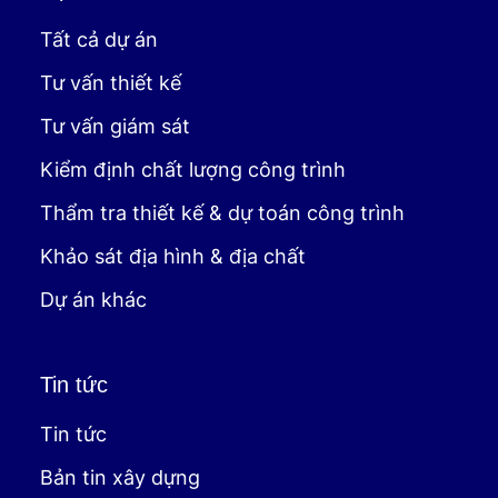
Tất cả dự án
Tư vấn thiết kế
Tư vấn giám sát
Kiểm định chất lượng công trình
Thẩm tra thiết kế & dự toán công trình
Khảo sát địa hình & địa chất
Dự án khác
Tin tức
Tin tức
Bản tin xây dựng