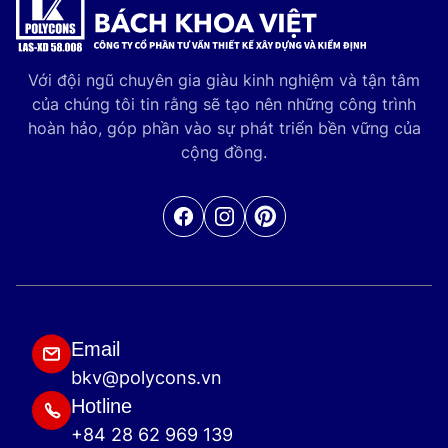
Với đội ngũ chuyên gia giàu kinh nghiệm và tận tâm
của chúng tôi tin rằng sẽ tạo nên những công trình
hoàn hảo, góp phần vào sự phát triển bền vững của
cộng đồng.
Facebook
Pinterest
Email
bkv@polycons.vn
Hotline
+84 28 62 969 139