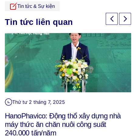
Tin tức & Sự kiện
Tin tức liên quan
Thứ tư 2 tháng 7, 2025
HanoPhavico: Động thổ xây dựng nhà
máy thức ăn chăn nuôi công suất
240.000 tấn/năm