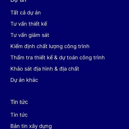
Tất cả dự án
Tư vấn thiết kế
Tư vấn giám sát
Kiểm định chất lượng công trình
Thẩm tra thiết kế & dự toán công trình
Khảo sát địa hình & địa chất
Dự án khác
Tin tức
Tin tức
Bản tin xây dựng