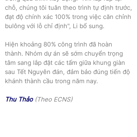
chỗ, chúng tôi tuân theo trình tự định trước,
đạt độ chính xác 100% trong việc căn chỉnh
bulông với lỗ chỉ định", Li bổ sung.
Hiện khoảng 80% công trình đã hoàn
thành. Nhóm dự án sẽ sớm chuyển trọng
tâm sang lắp đặt các tấm giữa khung giàn
sau Tết Nguyên đán, đảm bảo đúng tiến độ
khánh thành cầu trong năm nay.
Thu Thảo
(Theo ECNS)