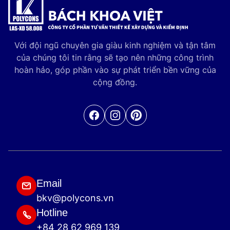
Với đội ngũ chuyên gia giàu kinh nghiệm và tận tâm
của chúng tôi tin rằng sẽ tạo nên những công trình
hoàn hảo, góp phần vào sự phát triển bền vững của
cộng đồng.
Facebook
Pinterest
Email
bkv@polycons.vn
Hotline
+84 28 62 969 139