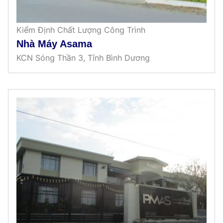
Kiểm Định Chất Lượng Công Trình
Nhà Máy Asama
KCN Sóng Thần 3, Tỉnh Bình Dương