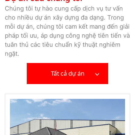
Chúng tôi tự hào cung cấp dịch vụ tư vấn
cho nhiều dự án xây dựng đa dạng. Trong
mỗi dự án, chúng tôi cam kết mang đến giải
pháp tối ưu, áp dụng công nghệ tiên tiến và
tuân thủ các tiêu chuẩn kỹ thuật nghiêm
ngặt.
Tất cả dự án