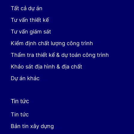
Tất cả dự án
Tư vấn thiết kế
Tư vấn giám sát
Kiểm định chất lượng công trình
Thẩm tra thiết kế & dự toán công trình
Khảo sát địa hình & địa chất
Dự án khác
Tin tức
Tin tức
Bản tin xây dựng