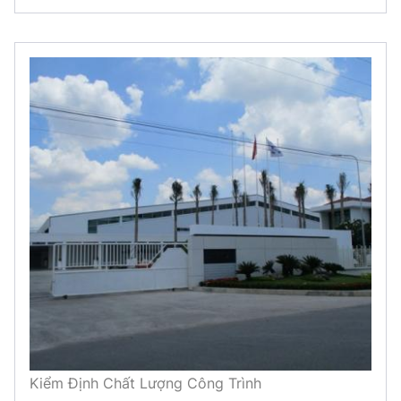
Kiểm Định Chất Lượng Công Trình