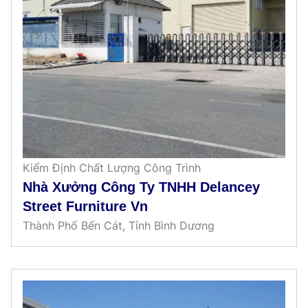
Kiểm Định Chất Lượng Công Trình
Nhà Xưởng Công Ty TNHH Delancey
Street Furniture Vn
Thành Phố Bến Cát, Tỉnh Bình Dương