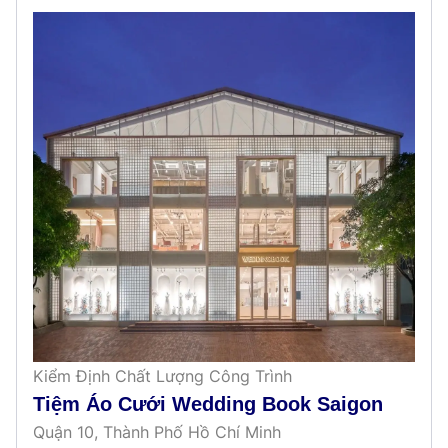
Kiểm Định Chất Lượng Công Trình
Tiệm Áo Cưới Wedding Book Saigon
Quận 10, Thành Phố Hồ Chí Minh