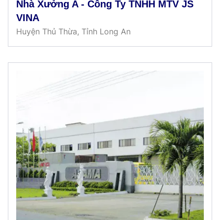
Nhà Xưởng A - Công Ty TNHH MTV JS
VINA
Huyện Thủ Thừa, Tỉnh Long An