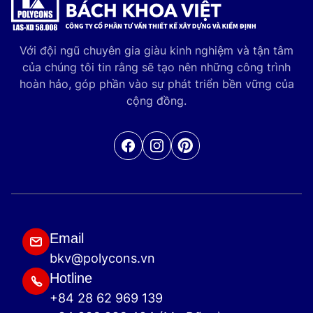
Với đội ngũ chuyên gia giàu kinh nghiệm và tận tâm
của chúng tôi tin rằng sẽ tạo nên những công trình
hoàn hảo, góp phần vào sự phát triển bền vững của
cộng đồng.
Facebook
Pinterest
Email
bkv@polycons.vn
Hotline
+84 28 62 969 139