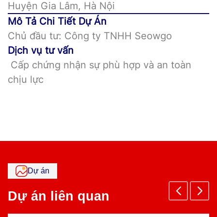
Huyện Gia Lâm, Hà Nội
Mô Tả Chi Tiết Dự Án
Chủ đầu tư: Công ty TNHH Seowgo
Dịch vụ tư vấn
Cấp chứng nhận sự phù hợp và an toàn
chịu lực
Dự án
Dự án liên quan