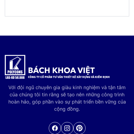
Với đội ngũ chuyên gia giàu kinh nghiệm và tận tâm
của chúng tôi tin rằng sẽ tạo nên những công trình
hoàn hảo, góp phần vào sự phát triển bền vững của
cộng đồng.
Facebook
Pinterest