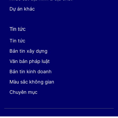
Dự án khác
Tin tức
Tin tức
Bản tin xây dựng
Văn bản pháp luật
Bản tin kinh doanh
Màu sắc không gian
Chuyên mục