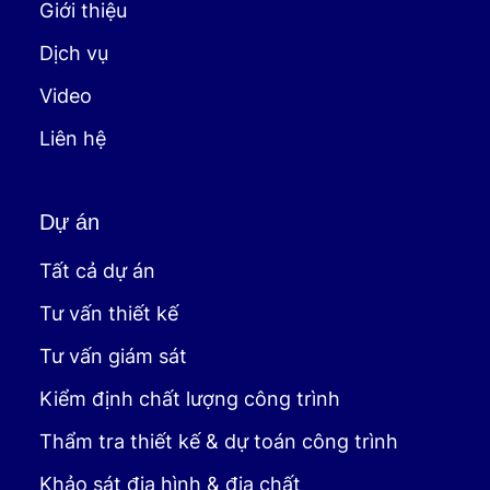
Giới thiệu
Dịch vụ
Video
Liên hệ
Dự án
Tất cả dự án
Tư vấn thiết kế
Tư vấn giám sát
Kiểm định chất lượng công trình
Thẩm tra thiết kế & dự toán công trình
Khảo sát địa hình & địa chất