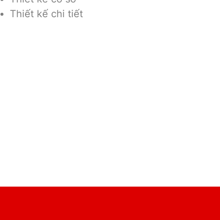
Thiết kế chi tiết