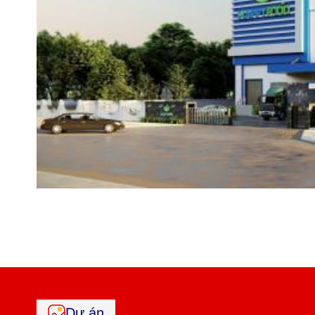
Dự án