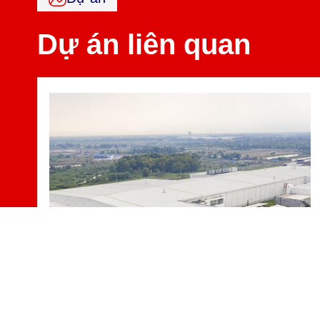
Dự án liên quan