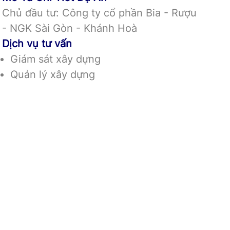
Chủ đầu tư: Công ty cổ phần Bia - Rượu
- NGK Sài Gòn - Khánh Hoà
Dịch vụ tư vấn
Giám sát xây dựng
Quản lý xây dựng