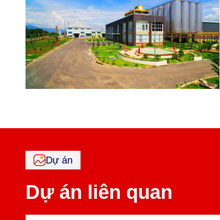
Dự án
Dự án liên quan