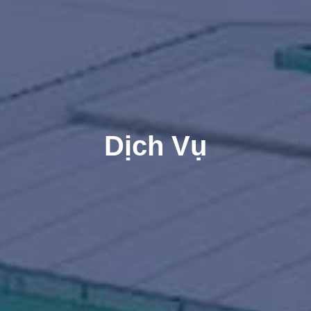
Dịch Vụ