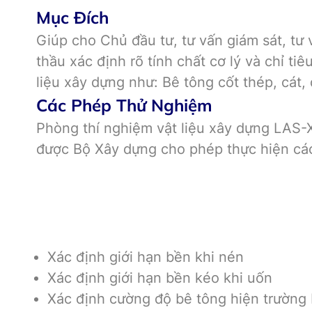
Mục Đích
Giúp cho Chủ đầu tư, tư vấn giám sát, tư 
thầu xác định rõ tính chất cơ lý và chỉ tiê
liệu xây dựng như: Bê tông cốt thép, cát,
Các Phép Thử Nghiệm
Phòng thí nghiệm vật liệu xây dựng LAS-
được Bộ Xây dựng cho phép thực hiện các
Xác định giới hạn bền khi nén
Xác định giới hạn bền kéo khi uốn
Xác định cường độ bê tông hiện trườn