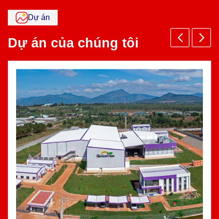
Dự án
Dự án của chúng tôi