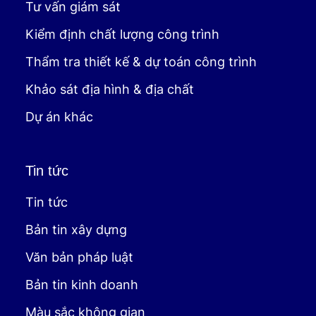
Tư vấn giám sát
Kiểm định chất lượng công trình
Thẩm tra thiết kế & dự toán công trình
Khảo sát địa hình & địa chất
Dự án khác
Tin tức
Tin tức
Bản tin xây dựng
Văn bản pháp luật
Bản tin kinh doanh
Màu sắc không gian