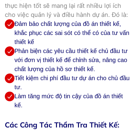
thực hiện tốt sẽ mang lại rất nhiều lợi ích
cho việc quản lý và điều hành dự án. Đó là:
Đảm bảo chất lượng của đồ án thiết kế,
khắc phục các sai sót có thể có của tư vấn
thiết kế
Phản biện các yêu cầu thiết kế chủ đầu tư
với đơn vị thiết kế để chỉnh sửa, nâng cao
chất lượng của hồ sơ thiết kế.
Tiết kiệm chi phí đầu tư dự án cho chủ đầu
tư.
Làm tăng mức độ tin cậy của đồ án thiết
kế.
Các Công Tác Thẩm Tra Thiết Kế: