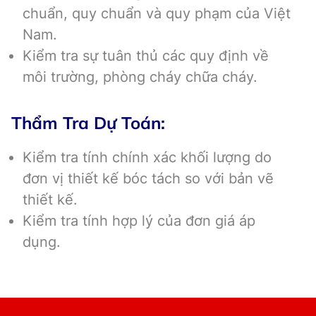
chuẩn, quy chuẩn và quy phạm của Việt
Nam.
Kiểm tra sự tuân thủ các quy định về
môi trường, phòng cháy chữa cháy.
Thẩm Tra Dự Toán:
Kiểm tra tính chính xác khối lượng do
đơn vị thiết kế bóc tách so với bản vẽ
thiết kế.
Kiểm tra tính hợp lý của đơn giá áp
dụng.