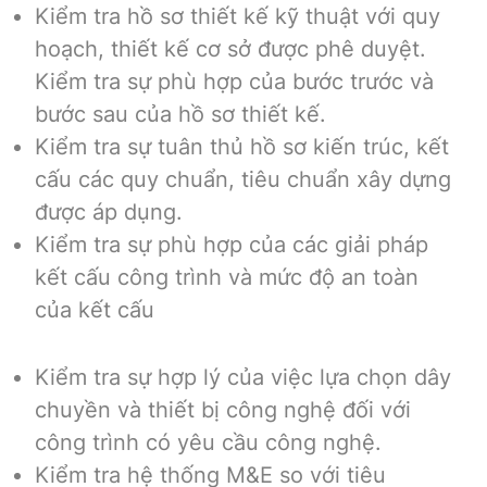
Kiểm tra hồ sơ thiết kế kỹ thuật với quy
hoạch, thiết kế cơ sở được phê duyệt.
Kiểm tra sự phù hợp của bước trước và
bước sau của hồ sơ thiết kế.
Kiểm tra sự tuân thủ hồ sơ kiến trúc, kết
cấu các quy chuẩn, tiêu chuẩn xây dựng
được áp dụng.
Kiểm tra sự phù hợp của các giải pháp
kết cấu công trình và mức độ an toàn
của kết cấu
Kiểm tra sự hợp lý của việc lựa chọn dây
chuyền và thiết bị công nghệ đối với
công trình có yêu cầu công nghệ.
Kiểm tra hệ thống M&E so với tiêu