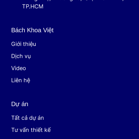
TP.HCM
Bách Khoa Việt
Giới thiệu
Dịch vụ
Video
Liên hệ
Dự án
Tất cả dự án
Tư vấn thiết kế