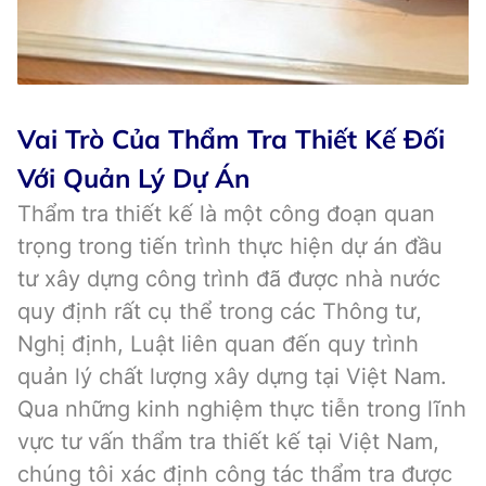
Vai Trò Của Thẩm Tra Thiết Kế Đối
Với Quản Lý Dự Án
Thẩm tra thiết kế là một công đoạn quan
trọng trong tiến trình thực hiện dự án đầu
tư xây dựng công trình đã được nhà nước
quy định rất cụ thể trong các Thông tư,
Nghị định, Luật liên quan đến quy trình
quản lý chất lượng xây dựng tại Việt Nam.
Qua những kinh nghiệm thực tiễn trong lĩnh
vực tư vấn thẩm tra thiết kế tại Việt Nam,
chúng tôi xác định công tác thẩm tra được