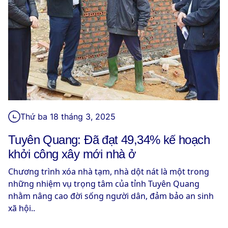
Thứ ba 18 tháng 3, 2025
Tuyên Quang: Đã đạt 49,34% kế hoạch
khởi công xây mới nhà ở
Chương trình xóa nhà tạm, nhà dột nát là một trong
những nhiệm vụ trọng tâm của tỉnh Tuyên Quang
nhằm nâng cao đời sống người dân, đảm bảo an sinh
xã hội..