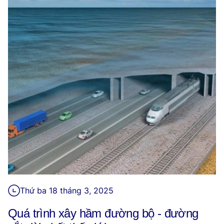
Thứ ba 18 tháng 3, 2025
Quá trình xây hầm đường bộ - đường