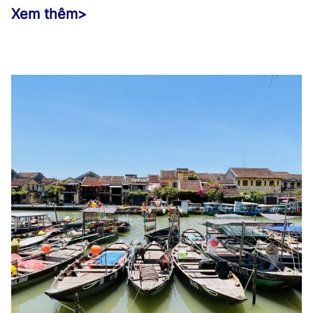
Xem thêm
>