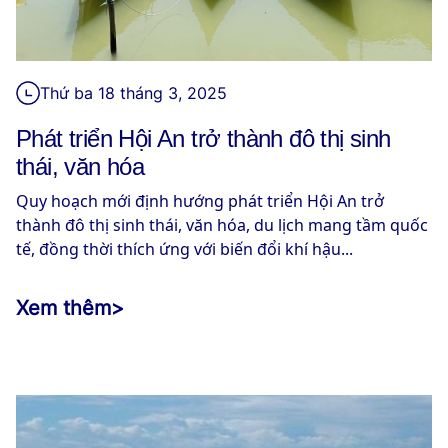
Thứ ba 18 tháng 3, 2025
Phát triển Hội An trở thành đô thị sinh
thái, văn hóa
Quy hoạch mới định hướng phát triển Hội An trở
thành đô thị sinh thái, văn hóa, du lịch mang tầm quốc
tế, đồng thời thích ứng với biến đổi khí hậu...
Xem thêm
>