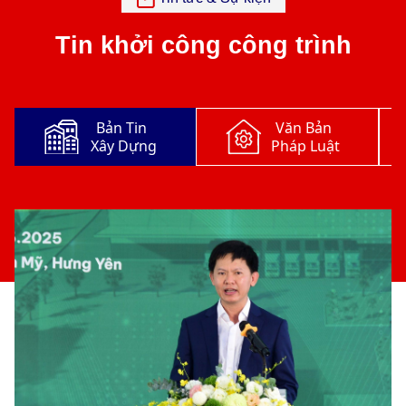
Tin khởi công công trình
Bản Tin
Văn Bản
Xây Dựng
Pháp Luật