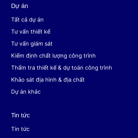
Dự án
Tất cả dự án
Tư vấn thiết kế
Tư vấn giám sát
Kiểm định chất lượng công trình
Thẩm tra thiết kế & dự toán công trình
Khảo sát địa hình & địa chất
Dự án khác
Tin tức
Tin tức