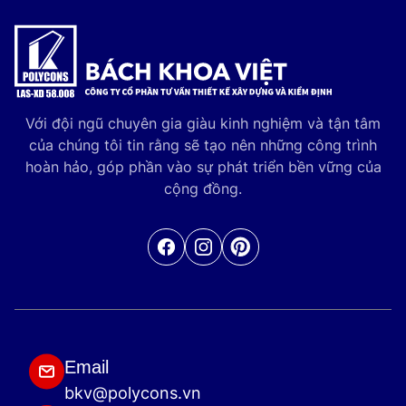
Với đội ngũ chuyên gia giàu kinh nghiệm và tận tâm
của chúng tôi tin rằng sẽ tạo nên những công trình
hoàn hảo, góp phần vào sự phát triển bền vững của
cộng đồng.
Facebook
Pinterest
Email
bkv@polycons.vn