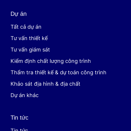
Dự án
Tất cả dự án
Tư vấn thiết kế
Tư vấn giám sát
Kiểm định chất lượng công trình
Thẩm tra thiết kế & dự toán công trình
Khảo sát địa hình & địa chất
Dự án khác
Tin tức
Tin tức