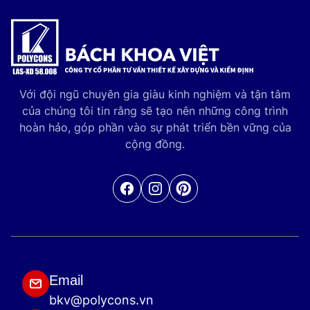
Với đội ngũ chuyên gia giàu kinh nghiệm và tận tâm
của chúng tôi tin rằng sẽ tạo nên những công trình
hoàn hảo, góp phần vào sự phát triển bền vững của
cộng đồng.
Facebook
Pinterest
Email
bkv@polycons.vn