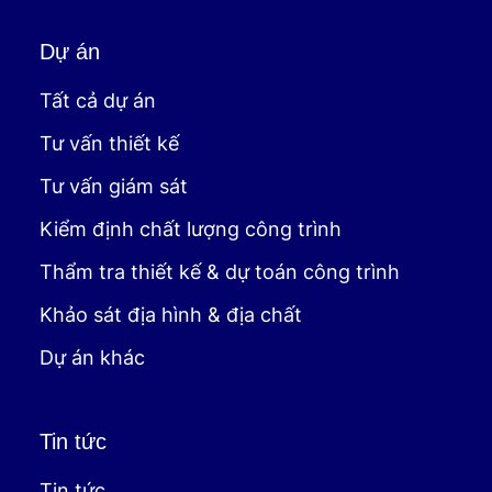
Dự án
Tất cả dự án
Tư vấn thiết kế
Tư vấn giám sát
Kiểm định chất lượng công trình
Thẩm tra thiết kế & dự toán công trình
Khảo sát địa hình & địa chất
Dự án khác
Tin tức
Tin tức