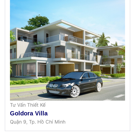
Tư Vấn Thiết Kế
Goldora Villa
Quận 9, Tp. Hồ Chí Minh