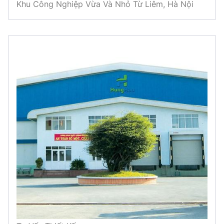
Khu Công Nghiệp Vừa Và Nhỏ Từ Liêm, Hà Nội