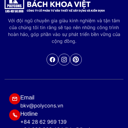
Với đội ngũ chuyên gia giàu kinh nghiệm và tận tâm
của chúng tôi tin rằng sẽ tạo nên những công trình
hoàn hảo, góp phần vào sự phát triển bền vững của
cộng đồng.
Facebook
Pinterest
Email
bkv@polycons.vn
Hotline
+84 28 62 969 139