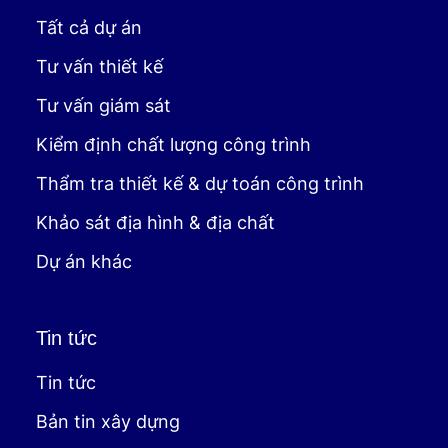
Tất cả dự án
Tư vấn thiết kế
Tư vấn giám sát
Kiểm định chất lượng công trình
Thẩm tra thiết kế & dự toán công trình
Khảo sát địa hình & địa chất
Dự án khác
Tin tức
Tin tức
Bản tin xây dựng