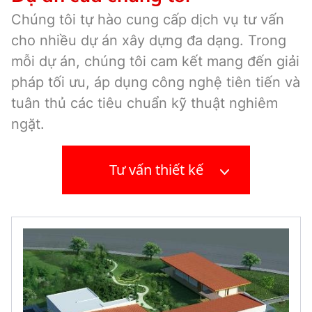
Chúng tôi tự hào cung cấp dịch vụ tư vấn
cho nhiều dự án xây dựng đa dạng. Trong
mỗi dự án, chúng tôi cam kết mang đến giải
pháp tối ưu, áp dụng công nghệ tiên tiến và
tuân thủ các tiêu chuẩn kỹ thuật nghiêm
ngặt.
Tư vấn thiết kế