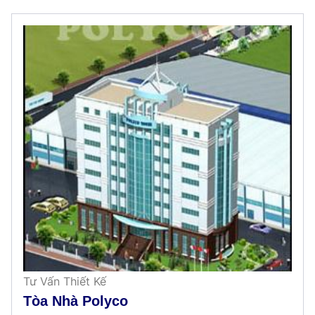
Tư Vấn Thiết Kế
Tòa Nhà Polyco