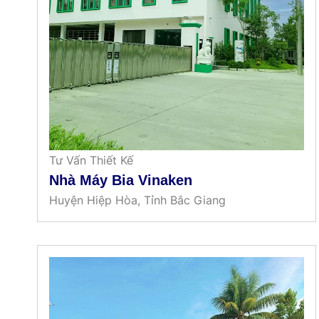
Tư Vấn Thiết Kế
Nhà Máy Bia Vinaken
Huyện Hiệp Hòa, Tỉnh Bắc Giang