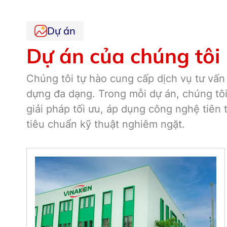
Dự án
Dự án của chúng tôi
Chúng tôi tự hào cung cấp dịch vụ tư vấn
dựng đa dạng. Trong mỗi dự án, chúng tô
giải pháp tối ưu, áp dụng công nghệ tiên 
tiêu chuẩn kỹ thuật nghiêm ngặt.