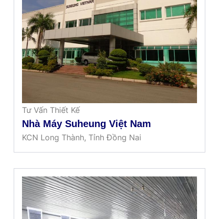
Tư Vấn Thiết Kế
Nhà Máy Suheung Việt Nam
KCN Long Thành, Tỉnh Đồng Nai