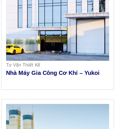
Tư Vấn Thiết Kế
Nhà Máy Gia Công Cơ Khí – Yukoi