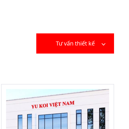
Tư vấn thiết kế