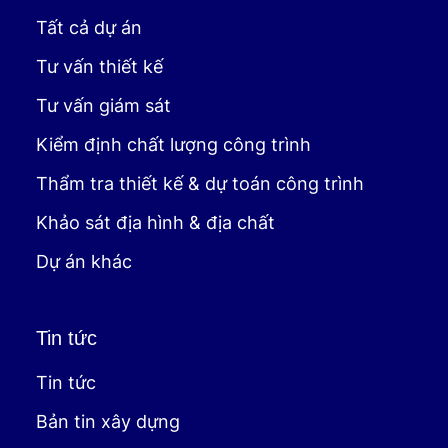
Tất cả dự án
Tư vấn thiết kế
Tư vấn giám sát
Kiểm định chất lượng công trình
Thẩm tra thiết kế & dự toán công trình
Khảo sát địa hình & địa chất
Dự án khác
Tin tức
Tin tức
Bản tin xây dựng