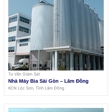
Tư Vấn Giám Sát
Nhà Máy Bia Sài Gòn – Lâm Đồng
KCN Lộc Sơn, Tỉnh Lâm Đồng