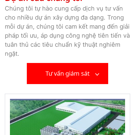
Chúng tôi tự hào cung cấp dịch vụ tư vấn
cho nhiều dự án xây dựng đa dạng. Trong
mỗi dự án, chúng tôi cam kết mang đến giải
pháp tối ưu, áp dụng công nghệ tiên tiến và
tuân thủ các tiêu chuẩn kỹ thuật nghiêm
ngặt.
Tư vấn giám sát