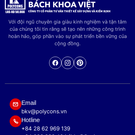
Với đội ngũ chuyên gia giàu kinh nghiệm và tận tâm
của chúng tôi tin rằng sẽ tạo nên những công trình
hoàn hảo, góp phần vào sự phát triển bền vững của
cộng đồng.
Facebook
Pinterest
Email
bkv@polycons.vn
Hotline
+84 28 62 969 139