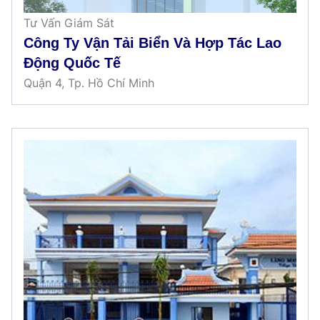
Tư Vấn Giám Sát
Công Ty Vận Tải Biển Và Hợp Tác Lao
Động Quốc Tế
Quận 4, Tp. Hồ Chí Minh