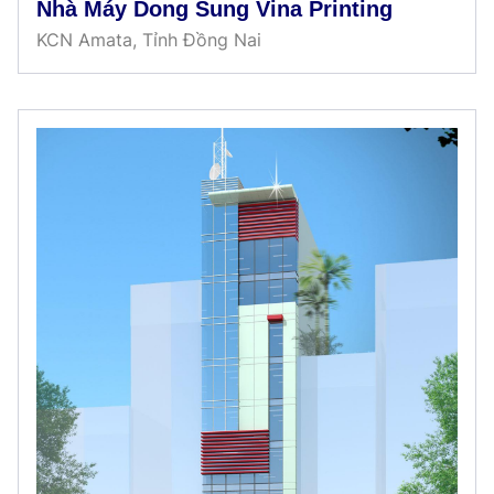
Nhà Máy Dong Sung Vina Printing
KCN Amata, Tỉnh Đồng Nai