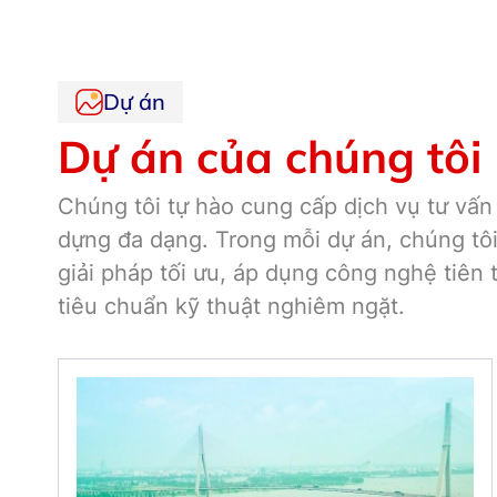
Dự án
Dự án của chúng tôi
Chúng tôi tự hào cung cấp dịch vụ tư vấn
dựng đa dạng. Trong mỗi dự án, chúng tô
giải pháp tối ưu, áp dụng công nghệ tiên 
tiêu chuẩn kỹ thuật nghiêm ngặt.