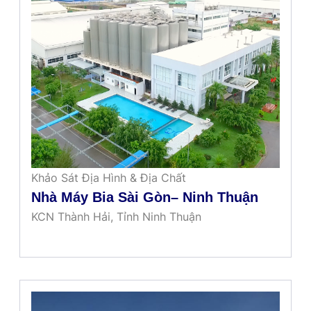
Khảo Sát Địa Hình & Địa Chất
Nhà Máy Bia Sài Gòn– Ninh Thuận
KCN Thành Hải, Tỉnh Ninh Thuận