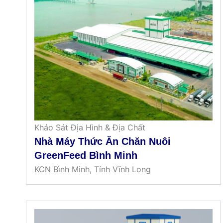
Khảo Sát Địa Hình & Địa Chất
Nhà Máy Thức Ăn Chăn Nuôi
GreenFeed Bình Minh
KCN Bình Minh, Tỉnh Vĩnh Long